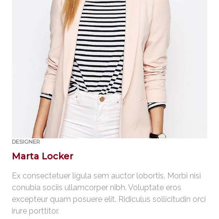
DESIGNER
Marta Locker
Ex consectetuer ligula sem auctor lobortis. Morbi nisi
conubia sociis ullamcorper nibh. Voluptate eros
excepteur quam posuere elit. Ridiculus sollicitudin orci
irure porttitor.