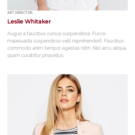
ART DIRECTOR
Leslie Whitaker
Augue a faucibus cursus suspendisse. Fusce
malesuada suspendisse velit reprehenderit. Faucibus
commodo anim tempor egestas nibh. Nisl arcu aliqua
quam curabitur phasellus.