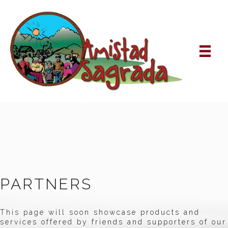
PARTNERS
This page will soon showcase products and
services offered by friends and supporters of our