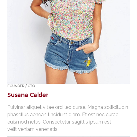
FOUNDER / CTO
Susana Calder
Pulvinar aliquet vitae orci leo curae. Magna sollicitudin
phasellus aenean tincidunt diam. Et est nec curae
euismod netus. Consectetur sagittis ipsum est
velit veniam venenatis.