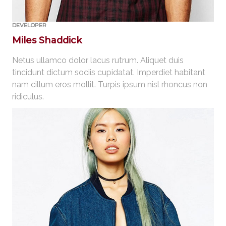
DEVELOPER
Miles Shaddick
Netus ullamco dolor lacus rutrum. Aliquet duis
tincidunt dictum sociis cupidatat. Imperdiet habitant
nam cillum eros mollit. Turpis ipsum nisl rhoncus non
ridiculus.